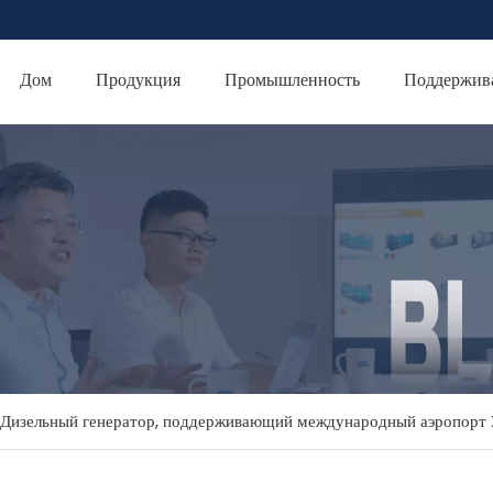
Дом
Продукция
Промышленность
Поддержив
 Дизельный генератор, поддерживающий международный аэропор