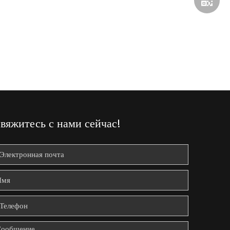
вяжитесь с нами сейчас!
Официал