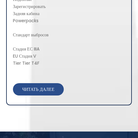
Зарегистрировать
Задняя кабина
Powerpacks
Стандарт выбросов
Стадия ЕС IIIA
EU Стадия V
Tier Tier T4F
ЧИТАТЬ ДАЛЕЕ