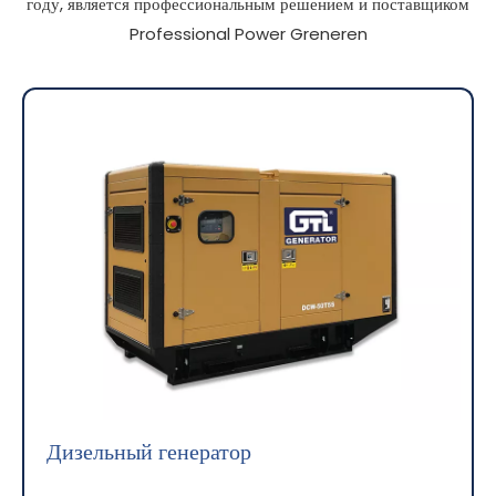
году, является профессиональным решением и поставщиком
Professional Power Greneren
Дизельный генератор