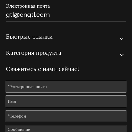
Электронная почта
gtl@cngtl.com
Быстрые ссылки
Категория продукта
Свяжитесь с нами сейчас!