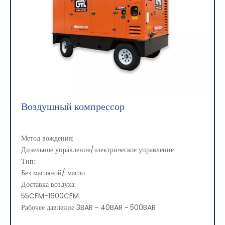
Воздушный компрессор
Метод вождения:
Дизельное управление/электрическое управление
Тип:
Без масляной/ масло
Доставка воздуха:
55CFM-1600CFM
Рабочее давление 3BAR ~ 40BAR ~ 500BAR