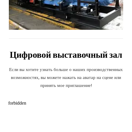
Цифровой выставочный зал
Если вы хотите узнать больше о наших производственных
возможностях, вы можете нажать на аватар на сцене или
принять мое приглашение!