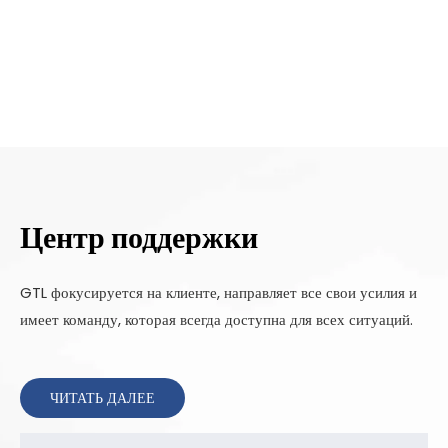
Центр поддержки
GTL фокусируется на клиенте, направляет все свои усилия и
имеет команду, которая всегда доступна для всех ситуаций.
ЧИТАТЬ ДАЛЕЕ