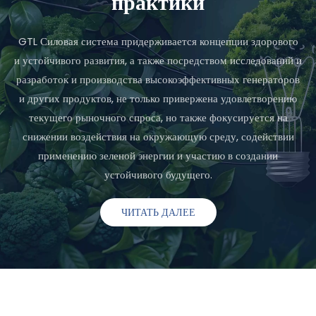
практики
GTL Силовая система придерживается концепции здорового
и устойчивого развития, а также посредством исследований и
разработок и производства высокоэффективных генераторов
и других продуктов, не только привержена удовлетворению
текущего рыночного спроса, но также фокусируется на
снижении воздействия на окружающую среду, содействии
применению зеленой энергии и участию в создании
устойчивого будущего.
ЧИТАТЬ ДАЛЕЕ