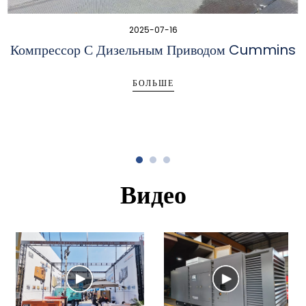
2025-07-16
Компрессор С Дизельным Приводом Cummins
БОЛЬШЕ
Видео