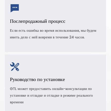
Послепродажный процесс
Если есть ошибка во время использования, мы будем
иметь дело с ней вовремя в течение 24 часов.
Руководство по установке
GTL может предоставить онлайн-консультации по
установке и отладке и отладке в режиме реального
времени