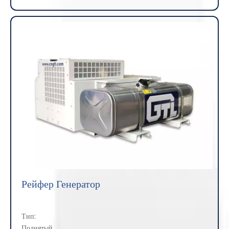
Рейфер Генератор
Тип:
Поднятый