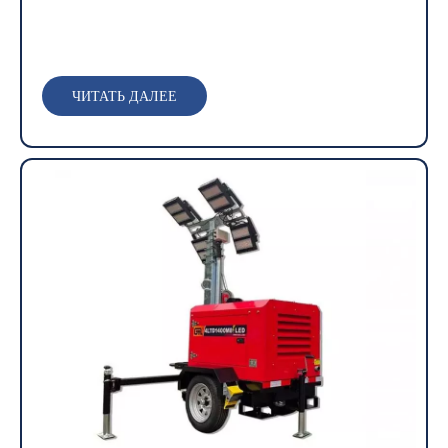
ЧИТАТЬ ДАЛЕЕ