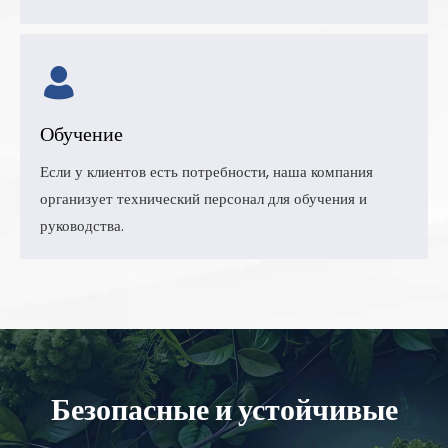
Обучение
Если у клиентов есть потребности, наша компания
организует технический персонал для обучения и
руководства.
Безопасные и устойчивые