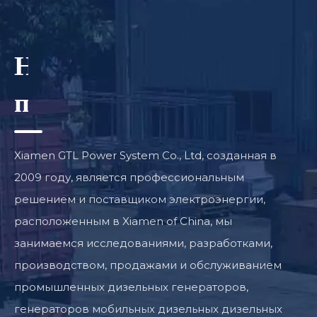
Надежный
поставщик
генератора
Xiamen GTL Power System Co., Ltd, созданная в
2009 году, является профессиональным
решением и поставщиком электроэнергии,
расположенным в Xiamen of China, мы
занимаемся исследованиями, разработками,
производством, продажами и обслуживанием
промышленных дизельных генераторов,
генераторов мобильных дизельных дизельных