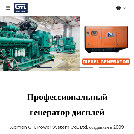
Профессиональный
генератор дисплей
Xiamen GTL Power System Co., Ltd, созданная в 2009