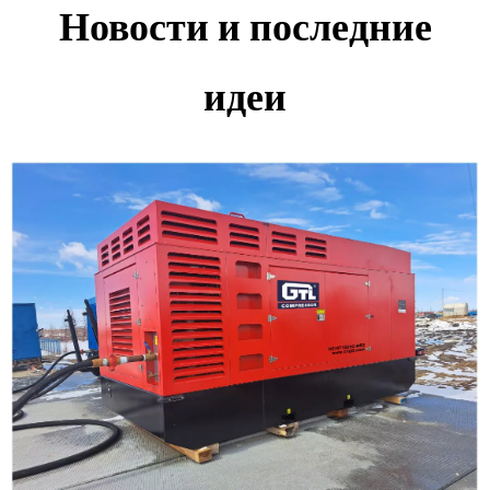
Новости и последние
идеи