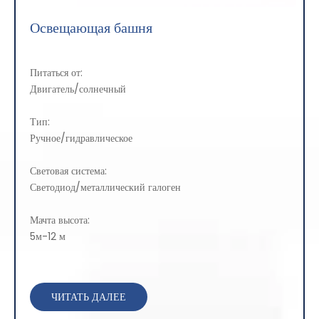
Освещающая башня
Питаться от:
Двигатель/солнечный
Тип:
Ручное/гидравлическое
Световая система:
Светодиод/металлический галоген
Мачта высота:
5м-12 м
ЧИТАТЬ ДАЛЕЕ