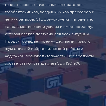
точек, насосных дизельных генераторов,
газобедточников, воздушных компрессоров и
легких батаров. GTL фокусируется на клиенте,
направляет все свои усилия и имеет команду,
которая всегда доступна для всех ситуаций.
Продукт обладает преимуществами низкого
шума, низкой вибрации, легкой работы и
надежной производительности. Все продукты
соответствуют стандартам CE и ISO 9001.