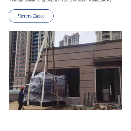
строительству. Резервные наборы дизельных генераторов
для этого проекта предоставляются нашей компанией. В
Читать Далее
настоящее время 3 дизельных генератора в A01-A0