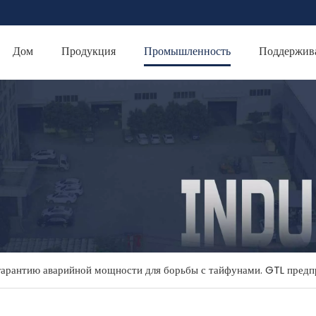
Дом
Продукция
Промышленность
Поддержив
гарантию аварийной мощности для борьбы с тайфунами. GTL предп