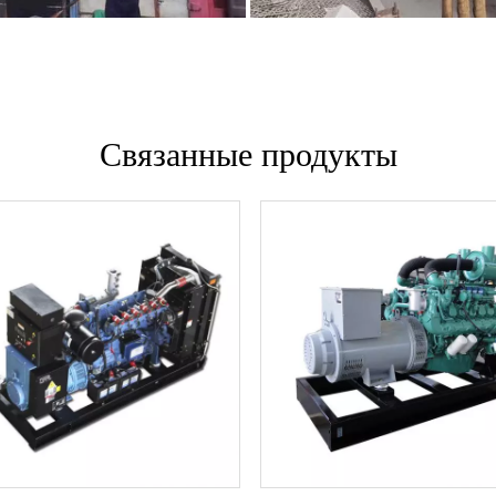
Связанные продукты