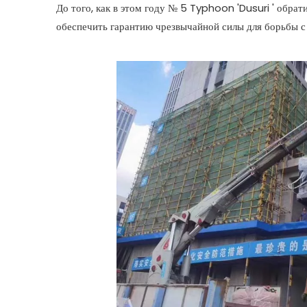
До того, как в этом году № 5 Typhoon 'Dusuri ' обра
обеспечить гарантию чрезвычайной силы для борьбы с